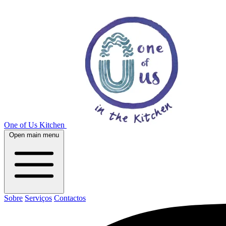
One of Us Kitchen
Open main menu
Sobre
Serviços
Contactos