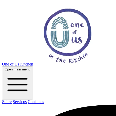
One of Us Kitchen
Open main menu
Sobre
Serviços
Contactos